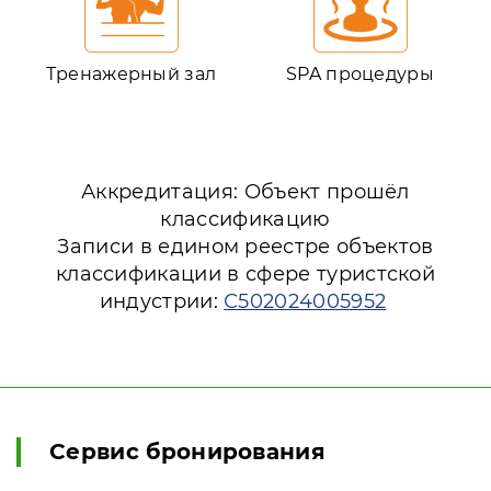
Тренажерный зал
SPA процедуры
Аккредитация: Объект прошёл
классификацию
Записи в едином реестре объектов
классификации в сфере туристской
индустрии:
С502024005952
Сервис бронирования