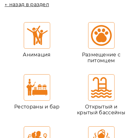
← назад в раздел
Анимация
Размещение с
питомцем
Рестораны и бар
Открытый и
крытый бассейны