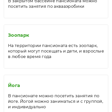
В закрытом бассейне пансионата можно
посетить занятия по аквааэробики
Зоопарк
На территории пансионата есть зоопарк,
который могут посещать и дети, и взрослые
в любое время года
Йога
В пансионате можно посетить занятия по
йоге. Йогой можно заниматься и с группой,
и индивидуально