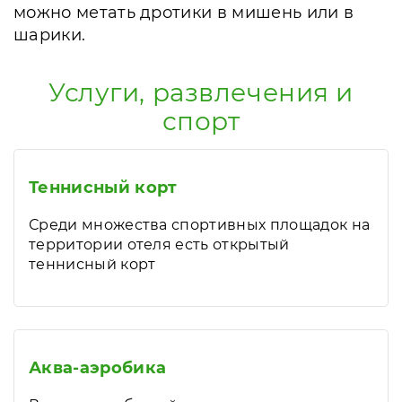
можно метать дротики в мишень или в
шарики.
Услуги, развлечения и
спорт
Теннисный корт
Среди множества спортивных площадок на
территории отеля есть открытый
теннисный корт
Аква-аэробика