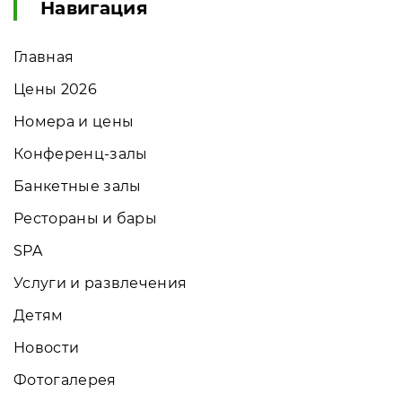
Навигация
Главная
Цены 2026
Номера и цены
Конференц-залы
Банкетные залы
Рестораны и бары
SPA
Услуги и развлечения
Детям
Новости
Фотогалерея