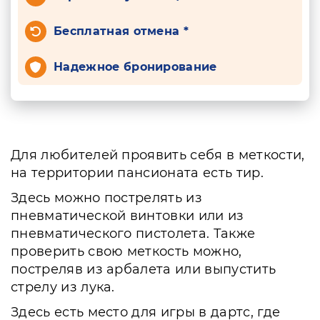
Бесплатная отмена *
Надежное бронирование
Для любителей проявить себя в меткости,
на территории пансионата есть тир.
Здесь можно пострелять из
пневматической винтовки или из
пневматического пистолета. Также
проверить свою меткость можно,
постреляв из арбалета или выпустить
стрелу из лука.
Здесь есть место для игры в дартс, где