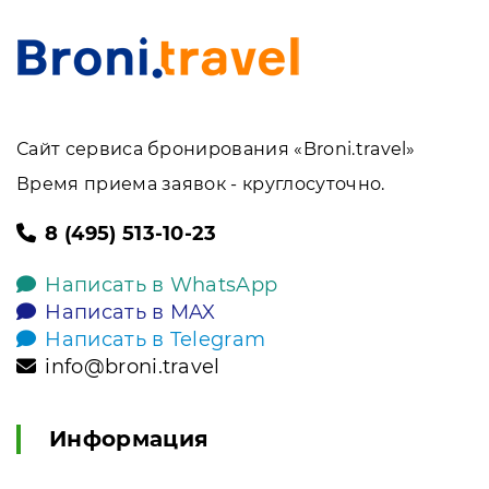
Сайт сервиса бронирования «Broni.travel»
Время приема заявок - круглосуточно.
8 (495) 513-10-23
Написать в WhatsApp
Написать в MAX
Написать в Telegram
info@broni.travel
Информация