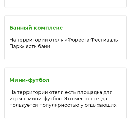
Банный комплекс
На территории отеля «Фореста Фестиваль
Парк» есть бани
Мини-футбол
На территории отеля есть площадка для
игры в мини-футбол. Это место всегда
пользуется популярностью у отдыхающих