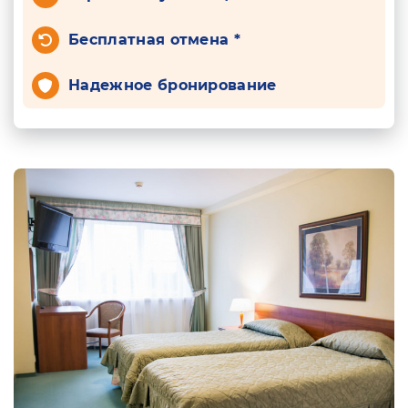
Бесплатная отмена *
Надежное бронирование