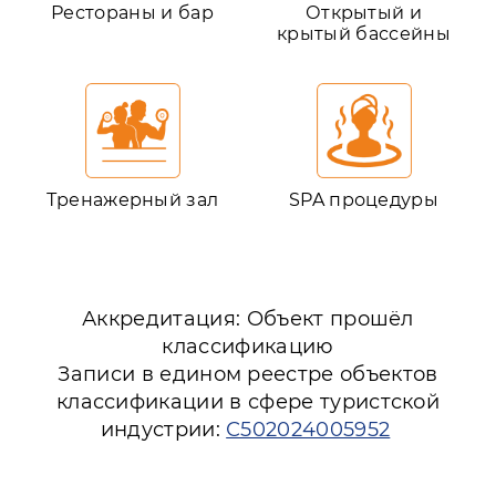
Рестораны и бар
Открытый и
крытый бассейны
Тренажерный зал
SPA процедуры
Аккредитация: Объект прошёл
классификацию
Записи в едином реестре объектов
классификации в сфере туристской
индустрии:
С502024005952