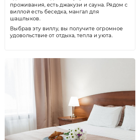
проживания, есть джакузи и сауна. Рядом с
виллой есть беседка, мангал для
шашлыков.
Выбрав эту виллу, вы получите огромное
удовольствие от отдыха, тепла и уюта.