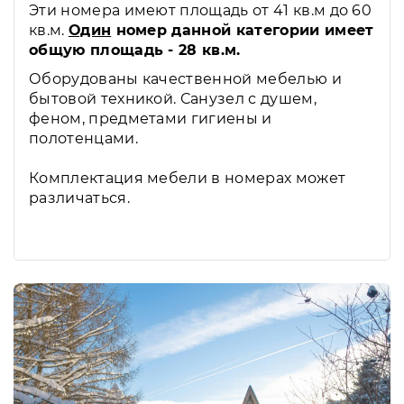
Эти номера имеют площадь от 41 кв.м до 60
кв.м.
Один
номер данной категории имеет
общую площадь - 28 кв.м.
Оборудованы качественной мебелью и
бытовой техникой. Санузел с душем,
феном, предметами гигиены и
полотенцами.
Комплектация мебели в номерах может
различаться.