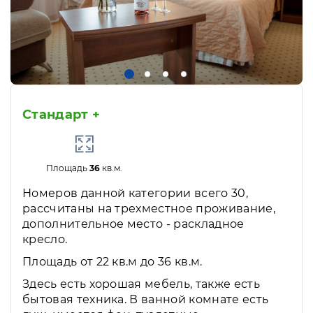
Стандарт +
Площадь
36
кв.м.
Номеров данной категории всего 30,
рассчитаны на трехместное проживание,
дополнительное место - раскладное
кресло.
Площадь от 22 кв.м до 36 кв.м.
Здесь есть хорошая мебель, также есть
бытовая техника. В ванной комнате есть