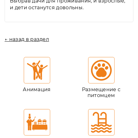
Выбрав дачи для проживания, и взрослые,
и дети останутся довольны.
← назад в раздел
Анимация
Размещение с
питомцем