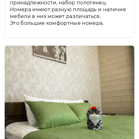
принадлежности, набор полотенец.
Номера имеют разную площадь и наличие
мебели в них может различаться.
Это большие комфортные номера.