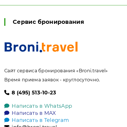
Сервис бронирования
Сайт сервиса бронирования «Broni.travel»
Время приема заявок - круглосуточно.
8 (495) 513-10-23
Написать в WhatsApp
Написать в MAX
Написать в Telegram