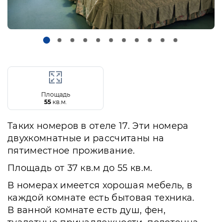
Площадь
55
кв.м.
Таких номеров в отеле 17. Эти номера
двухкомнатные и рассчитаны на
пятиместное проживание.
Площадь от 37 кв.м до 55 кв.м.
В номерах имеется хорошая мебель, в
каждой комнате есть бытовая техника.
В ванной комнате есть душ, фен,