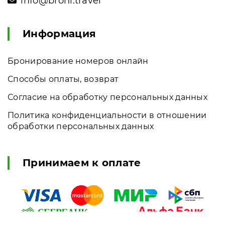
info@broni.travel
Информация
Бронирование номеров онлайн
Способы оплаты, возврат
Согласие на обработку персональных данных
Политика конфиденциальности в отношении
обработки персональных данных
Принимаем к оплате