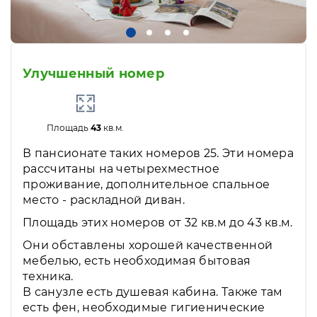
Улучшенный номер
Площадь
43
кв.м.
В пансионате таких номеров 25. Эти номера
рассчитаны на четырехместное
проживание, дополнительное спальное
место - раскладной диван.
Площадь этих номеров от 32 кв.м до 43 кв.м.
Они обставлены хорошей качественной
мебелью, есть необходимая бытовая
техника.
В санузле есть душевая кабина. Также там
есть фен, необходимые гигиенические