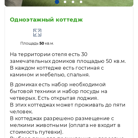
Одноэтажный коттедж
Площадь
50
кв.м.
На территории отеля есть 30
замечательных домиков площадью 50 кв.м.
В каждом коттедже есть гостиная с
камином и мебелью, спальня.
В домиках есть набор необходимой
бытовой техники и набор посуды на
четверых. Есть открытая лоджия.
В этих коттеджах может проживать до пяти
человек.
В коттеджах разрешено размещение с
мелкими животными (оплата не входит в
стоимость путевки).