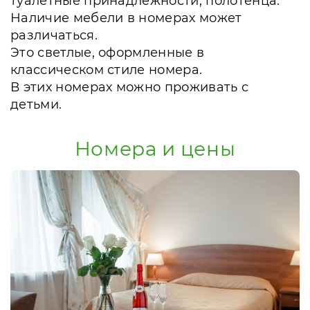
туалетные принадлежности, полотенца.
Наличие мебели в номерах может
различаться.
Это светлые, оформленные в
классическом стиле номера.
В этих номерах можно проживать с
детьми.
Номера и цены