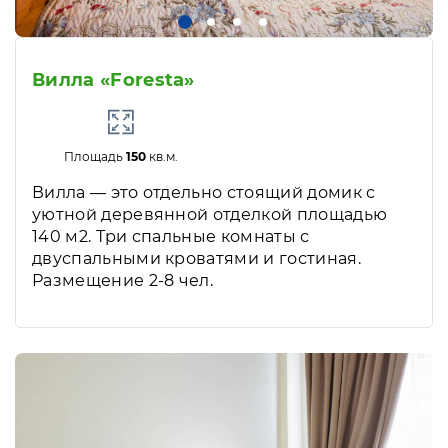
Вилла «Foresta»
Площадь
150
кв.м.
Вилла — это отдельно стоящий домик с
уютной деревянной отделкой площадью
140 м2. Три спальные комнаты с
двуспальными кроватями и гостиная.
Размещение 2-8 чел.