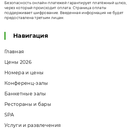
Безопасность онлайн-платежей гарантирует платёжный шлюз,
через который происходит оплата. Страница оплаты
поддерживает шифрование. Введенная информация не будет
предоставлена третьим лицам.
Навигация
Главная
Цены 2026
Номера и цены
Конференц-залы
Банкетные залы
Рестораны и бары
SPA
Услуги и развлечения