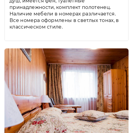
душ, имеется фен, туалетные
принадлежности, комплект полотенец.
Наличие мебели в номерах различается.
Все номера оформлены в светлых тонах, в
классическом стиле.