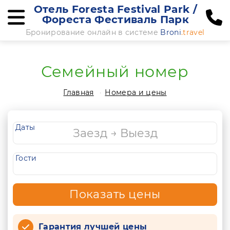
Отель Foresta Festival Park /
Фореста Фестиваль Парк
Бронирование онлайн в системе
Broni
.travel
Семейный номер
Главная
Номера и цены
Даты
Гости
Показать цены
Гарантия лучшей цены