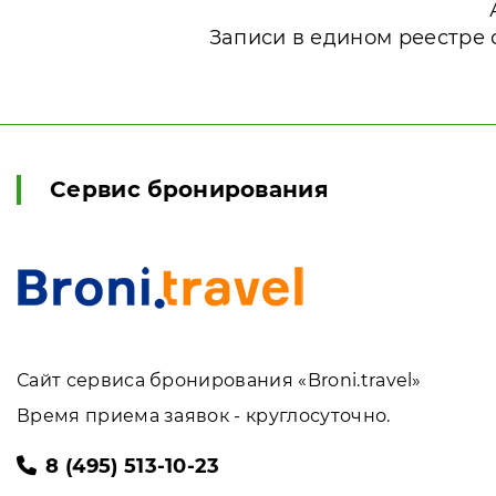
Записи в едином реестре 
Сервис бронирования
Сайт сервиса бронирования «Broni.travel»
Время приема заявок - круглосуточно.
8 (495) 513-10-23