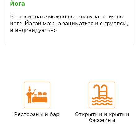
Йога
В пансионате можно посетить занятия по
йоге. Йогой можно заниматься и с группой,
и индивидуально
Рестораны и бар
Открытый и крытый
бассейны