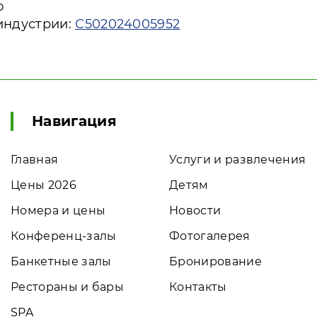
ю
индустрии:
С502024005952
Навигация
Главная
Услуги и развлечения
Цены 2026
Детям
Номера и цены
Новости
Конференц-залы
Фотогалерея
Банкетные залы
Бронирование
Рестораны и бары
Контакты
SPA