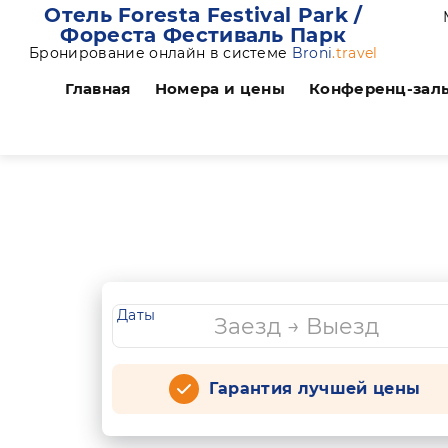
Отель Foresta Festival Park /
Фореста Фестиваль Парк
Бронирование онлайн в системе
Broni
.travel
Главная
Номера и цены
Конференц-зал
Даты
Гарантия лучшей цены