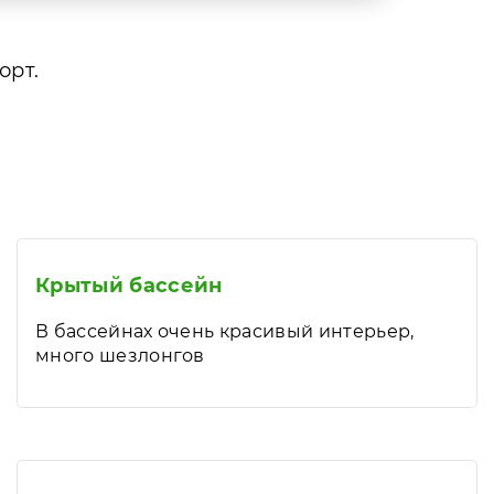
орт.
Крытый бассейн
В бассейнах очень красивый интерьер,
много шезлонгов