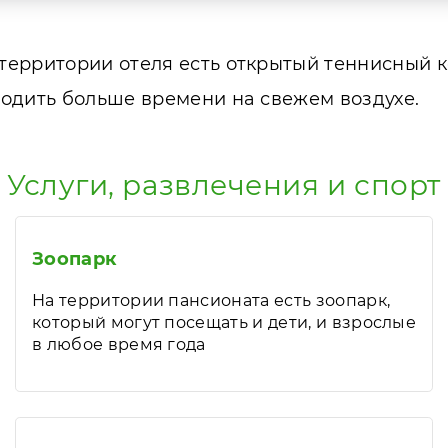
ерритории отеля есть открытый теннисный к
одить больше времени на свежем воздухе.
Услуги, развлечения и спорт
Зоопарк
На территории пансионата есть зоопарк,
который могут посещать и дети, и взрослые
в любое время года