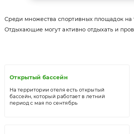
Среди множества спортивных площадок на т
Отдыхающие могут активно отдыхать и пров
Открытый бассейн
На территории отеля есть открытый
бассейн, который работает в летний
период с мая по сентябрь