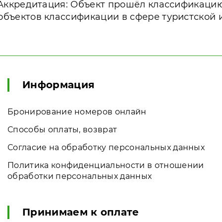
Аккредитация: Объект прошёл классификаци
объектов классификации в сфере туристской 
Информация
Бронирование номеров онлайн
Способы оплаты, возврат
Согласие на обработку персональных данных
Политика конфиденциальности в отношении
обработки персональных данных
Принимаем к оплате