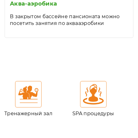
Аква-аэробика
В закрытом бассейне пансионата можно
посетить занятия по аквааэробики
Тренажерный зал
SPA процедуры