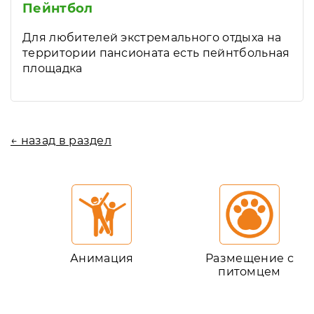
Пейнтбол
Для любителей экстремального отдыха на
территории пансионата есть пейнтбольная
площадка
← назад в раздел
Анимация
Размещение с
питомцем