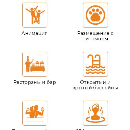
Анимация
Размещение с
питомцем
Рестораны и бар
Открытый и
крытый бассейны