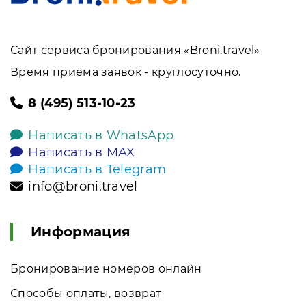
Сайт сервиса бронирования «Broni.travel»
Время приема заявок - круглосуточно.
8 (495) 513-10-23
Написать в WhatsApp
Написать в MAX
Написать в Telegram
info@broni.travel
Информация
Бронирование номеров онлайн
Способы оплаты, возврат