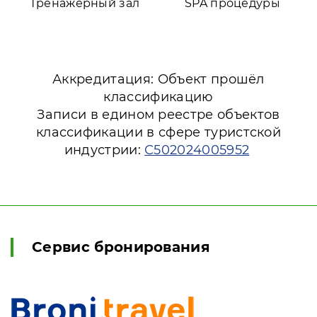
Тренажерный зал
SPA процедуры
Аккредитация: Объект прошёл
классификацию
Записи в едином реестре объектов
классификации в сфере туристской
индустрии:
С502024005952
Сервис бронирования