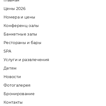
Главная
Цены 2026
Номера и цены
Конференц-залы
Банкетные залы
Рестораны и бары
SPA
Услуги и развлечения
Детям
Новости
Фотогалерея
Бронирование
Контакты