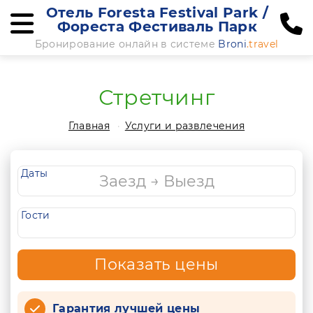
Отель Foresta Festival Park /
Фореста Фестиваль Парк
Бронирование онлайн в системе
Broni
.travel
Стретчинг
Главная
Услуги и развлечения
Даты
Гости
Показать цены
Гарантия лучшей цены