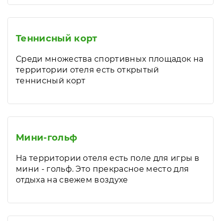
Теннисный корт
Среди множества спортивных площадок на
территории отеля есть открытый
теннисный корт
Мини-гольф
На территории отеля есть поле для игры в
мини - гольф. Это прекрасное место для
отдыха на свежем воздухе