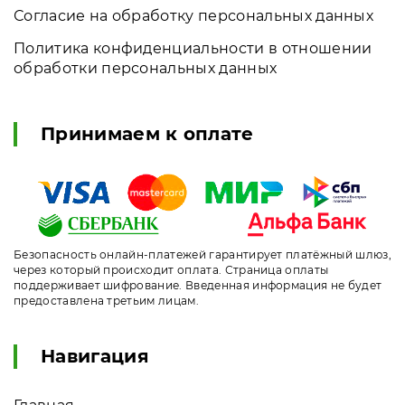
Согласие на обработку персональных данных
Политика конфиденциальности в отношении
обработки персональных данных
Принимаем к оплате
Безопасность онлайн-платежей гарантирует платёжный шлюз,
через который происходит оплата. Страница оплаты
поддерживает шифрование. Введенная информация не будет
предоставлена третьим лицам.
Навигация