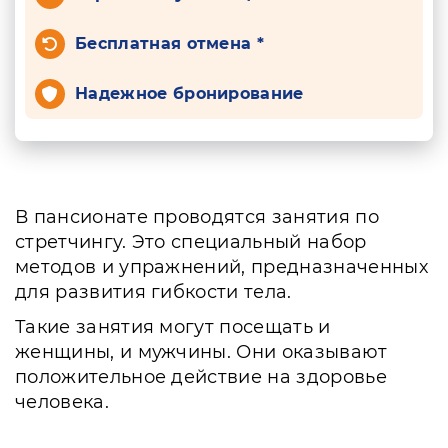
Бесплатная отмена *
Надежное бронирование
В пансионате проводятся занятия по
стретчингу. Это специальный набор
методов и упражнений, предназначенных
для развития гибкости тела.
Такие занятия могут посещать и
женщины, и мужчины. Они оказывают
положительное действие на здоровье
человека.