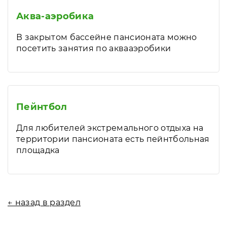
Аква-аэробика
В закрытом бассейне пансионата можно
посетить занятия по аквааэробики
Пейнтбол
Для любителей экстремального отдыха на
территории пансионата есть пейнтбольная
площадка
← назад в раздел