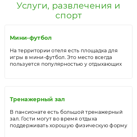
Услуги, развлечения и
спорт
Мини-футбол
На территории отеля есть площадка для
игры в мини-футбол. Это место всегда
пользуется популярностью у отдыхающих
Тренажерный зал
В пансионате есть большой тренажерный
зал. Гости могут во время отдыха
поддерживать хорошую физическую форму